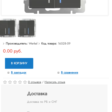
Производитель:
Werkel
Код товара:
16528-09
0.00 руб.
В КОРЗИНУ
В закладки
В сравнение
0 отзывов
/
Написать отзыв
Доставка
Доставка по РБ и СНГ