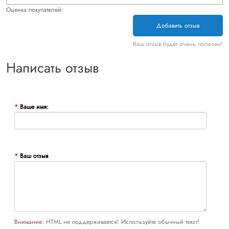
Оценка покупателей:
Добавить отзыв
Ваш отзыв будет очень полезен!
Написать отзыв
Ваше имя:
Ваш отзыв
Внимание:
HTML не поддерживается! Используйте обычный текст!