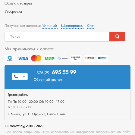
Обмен и возврат
Рассрочка
Популярные запросы:
Уличный
Шинопровод
Спот
Мы принимаем к оплате:
695 55 99
+375(29)
Обратный звонок
График работы:
Пн-Пт: 10:00 - 20:00 Сб: 10:00 - 17:00
Вс: 10:00 - 17:00
г. Минск, ул. Н. Орды 23, Салон Света
Eurosvet.by, 2010 - 2026
Все права защищены. При использовании материалов гиперссылка на сайт