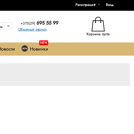
Регистрация
Вход
695 55 99
+375(29)
Обратный звонок
Корзина пуста
NEW
Новости
Новинки