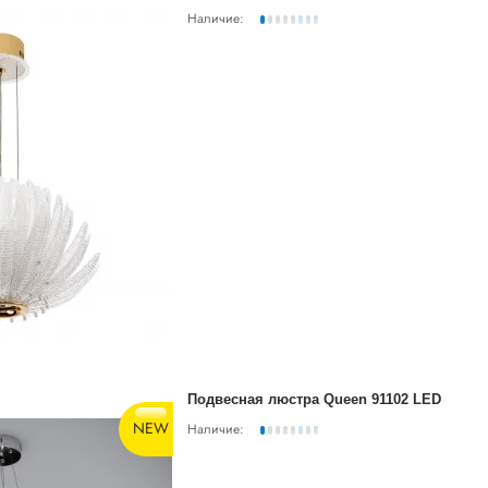
Наличие:
Подвесная люстра Queen 91102 LED
NEW
Наличие: