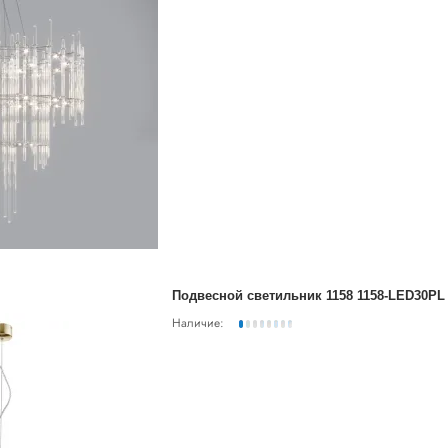
Подвесной светильник 1158 1158-LED30PL
Наличие: