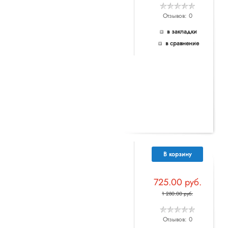
Отзывов: 0
в закладки
в сравнение
В корзину
725.00 руб.
1 280.00 руб.
Отзывов: 0