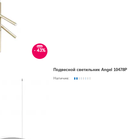
- 43%
Подвесной светильник Angel 10478P
Наличие: