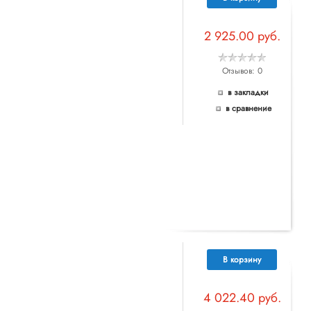
2 925.00 руб.
Отзывов: 0
в закладки
в сравнение
В корзину
4 022.40 руб.