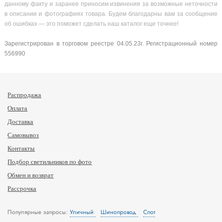
данному факту и заранее приносим извинения за возможные неточности
в описании и фотографиях товара. Будем благодарны вам за сообщение
об ошибках — это поможет сделать наш каталог еще точнее!
Зарегистрирован в торговом реестре 04.05.23г. Регистрационный номер
556990
Распродажа
Оплата
Доставка
Самовывоз
Контакты
Подбор светильников по фото
Обмен и возврат
Рассрочка
Популярные запросы:
Уличный
Шинопровод
Спот