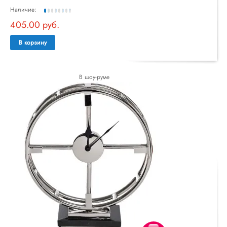
Наличие:
405.00 руб.
В корзину
В шоу-руме