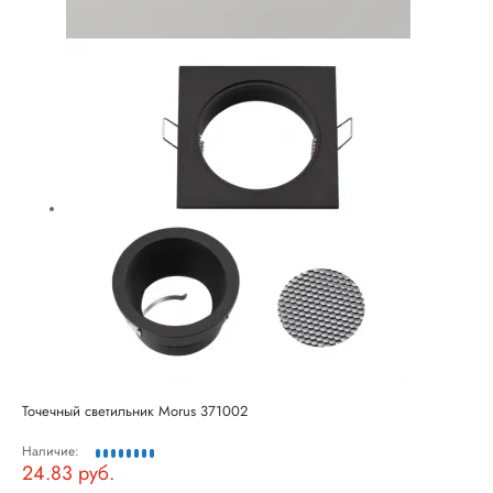
Точечный светильник Morus 371002
Наличие:
24.83 руб.