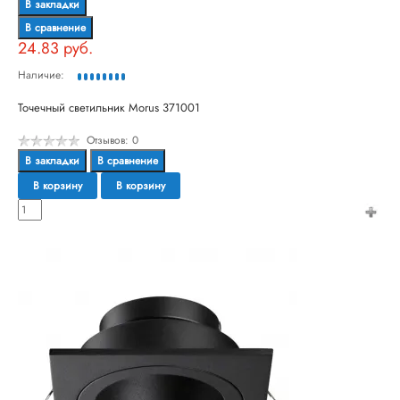
В закладки
В сравнение
24.83 руб.
Наличие:
Точечный светильник Morus 371001
Отзывов: 0
В закладки
В сравнение
В корзину
В корзину