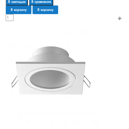
В закладки
В сравнение
В корзину
В корзину