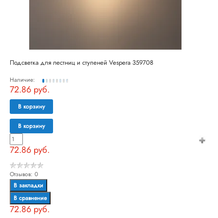
Подсветка для лестниц и ступеней Vespera 359708
Наличие:
72.86 руб.
В корзину
В корзину
72.86 руб.
Отзывов: 0
В закладки
В сравнение
72.86 руб.