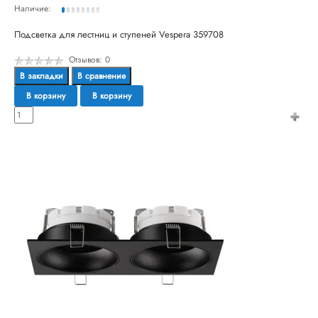
Наличие:
Подсветка для лестниц и ступеней Vespera 359708
Отзывов: 0
В закладки
В сравнение
В корзину
В корзину