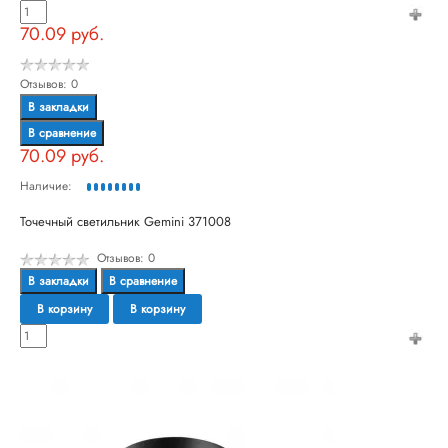
70.09 руб.
Отзывов: 0
В закладки
В сравнение
70.09 руб.
Наличие:
Точечный светильник Gemini 371008
Отзывов: 0
В закладки
В сравнение
В корзину
В корзину