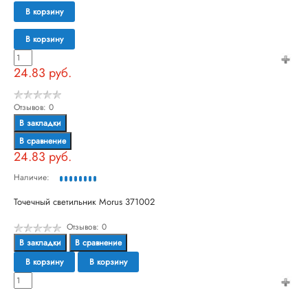
В корзину
В корзину
24.83 руб.
Отзывов: 0
В закладки
В сравнение
24.83 руб.
Наличие:
Точечный светильник Morus 371002
Отзывов: 0
В закладки
В сравнение
В корзину
В корзину