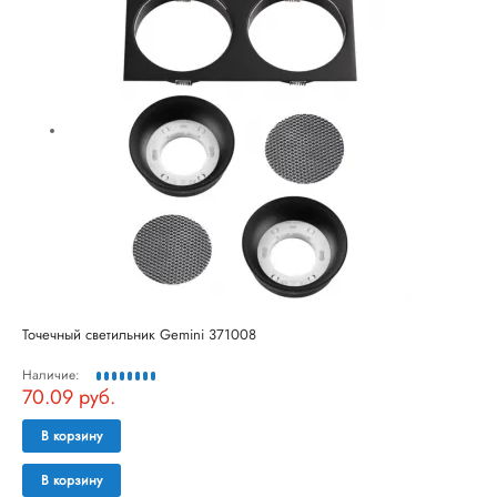
Точечный светильник Gemini 371008
Наличие:
70.09 руб.
В корзину
В корзину