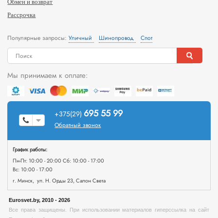
Обмен и возврат
Рассрочка
Популярные запросы:
Уличный
Шинопровод
Спот
Мы принимаем к оплате:
695 55 99
+375(29)
Обратный звонок
График работы:
Пн-Пт: 10:00 - 20:00 Сб: 10:00 - 17:00
Вс: 10:00 - 17:00
г. Минск, ул. Н. Орды 23, Салон Света
Eurosvet.by, 2010 - 2026
Все права защищены. При использовании материалов гиперссылка на сайт