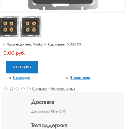
Производитель:
Werkel
Код товара:
16486-09
0.00 руб.
В КОРЗИНУ
В закладки
В сравнение
0 отзывов
/
Написать отзыв
Доставка
Доставка по РБ и СНГ
Техподдержка