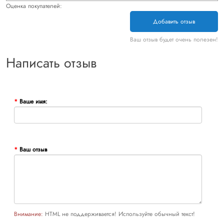
Оценка покупателей:
Добавить отзыв
Ваш отзыв будет очень полезен!
Написать отзыв
Ваше имя:
Ваш отзыв
Внимание:
HTML не поддерживается! Используйте обычный текст!