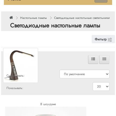
Настольные лампы
Светодиодные настольные светильники
Светодиодные настольные лампы
Фильтр
Сравнения
Сортировать:
Показывать:
В шоу-руме