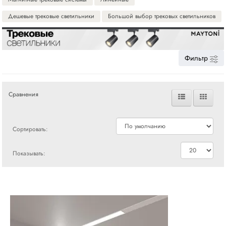
Дешевые трековые светильники
Большой выбор трековых светильников
Фильтр
Сравнения
Сортировать:
Показывать: