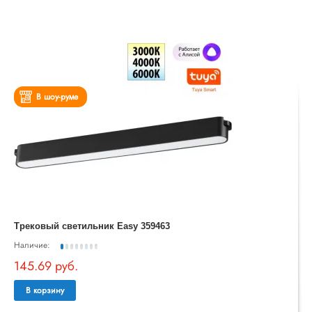
В шоу-руме
Трековый светильник Easy 359463
Наличие:
145.69 руб.
В корзину