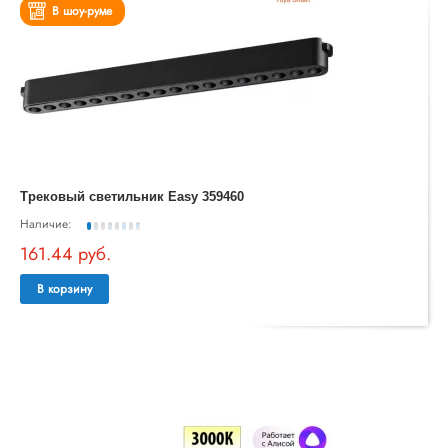
В шоу-руме
Трековый светильник Easy 359460
Наличие:
161.44 руб.
В корзину