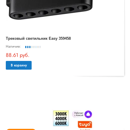
Трековый светильник Easy 359458
Наличие:
88.61 руб.
В корзину