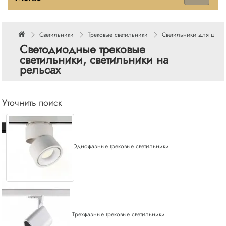
Светильники
Трековые светильники
Светильники для шин
Светодиодные трековые
светильники, светильники на
рельсах
Уточнить поиск
Однофазные трековые светильники
Трехфазные трековые светильники