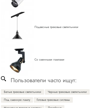
Подвесные трековые светильники
Со сменными лампами
Пользователи часто ищут:
Белые трековые светильники
Черные трековые светильники
Под сменную лампу
Готовые трековые системы
Магнитные трековые системы
Линейные