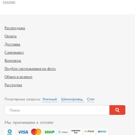
556990
Распродажа
Оплата
Доставка
Самовывоз
Контакты
Подбор светильников по фото
Обмен и возврат
Рассрочка
Популярные запросы:
Уличный
Шинопровод
Спот
Мы принимаем к оплате: