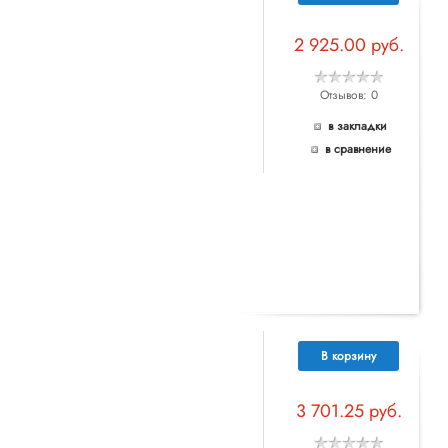
2 925.00 руб.
Отзывов: 0
в закладки
в сравнение
В корзину
3 701.25 руб.