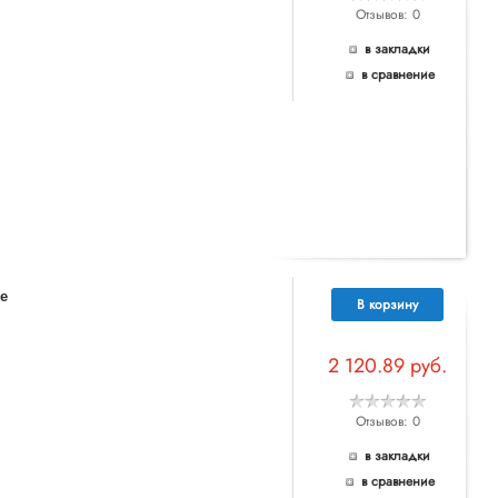
Отзывов: 0
в закладки
в сравнение
e
В корзину
2 120.89 руб.
Отзывов: 0
в закладки
в сравнение