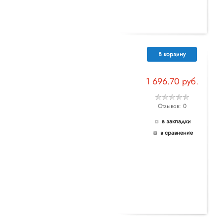
В корзину
1 696.70 руб.
Отзывов: 0
в закладки
в сравнение