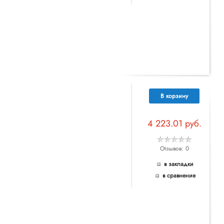
В корзину
4 223.01 руб.
Отзывов: 0
в закладки
в сравнение