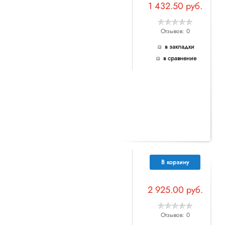
1 432.50 руб.
Отзывов: 0
в закладки
в сравнение
В корзину
2 925.00 руб.
Отзывов: 0