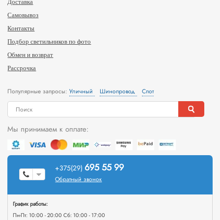
Доставка
Самовывоз
Контакты
Подбор светильников по фото
Обмен и возврат
Рассрочка
Популярные запросы:
Уличный
Шинопровод
Спот
Мы принимаем к оплате:
695 55 99
+375(29)
Обратный звонок
График работы:
Пн-Пт: 10:00 - 20:00 Сб: 10:00 - 17:00