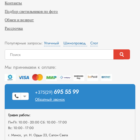
Контакты
Подбор светильников по фото
Обмен и возврат
Рассрочка
Популярные запросы:
Уличный
Шинопровод
Спот
Мы принимаем к оплате:
695 55 99
+375(29)
Обратный звонок
График работы:
Пн-Пт: 10:00 - 20:00 Сб: 10:00 - 17:00
Вс: 10:00 - 17:00
г. Минск, ул. Н. Орды 23, Салон Света