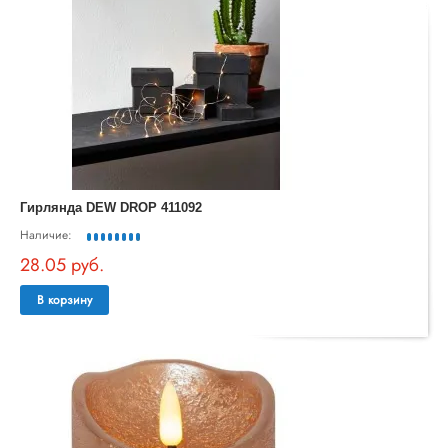
Гирлянда DEW DROP 411092
Наличие:
28.05 руб.
В корзину