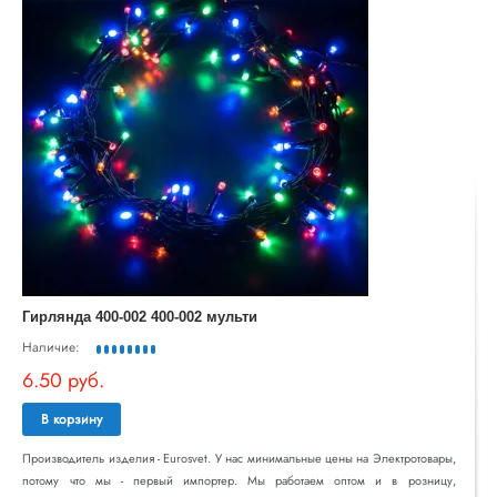
Гирлянда 400-002 400-002 мульти
Наличие:
6.50 руб.
В корзину
Производитель изделия - Eurosvet. У нас минимальные цены на Электротовары,
потому что мы - первый импортер. Мы работаем оптом и в розницу,