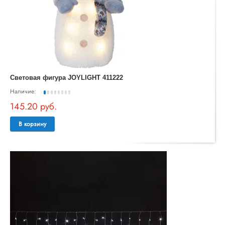
Световая фигура JOYLIGHT 411222
Наличие:
145.20 руб.
В корзину