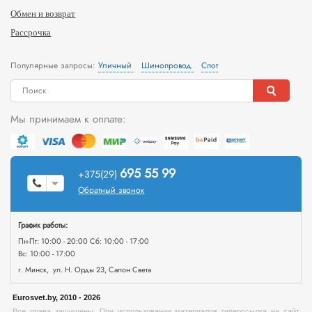
Обмен и возврат
Рассрочка
Популярные запросы:
Уличный
Шинопровод
Спот
Мы принимаем к оплате:
695 55 99
+375(29)
Обратный звонок
График работы:
Пн-Пт: 10:00 - 20:00 Сб: 10:00 - 17:00
Вс: 10:00 - 17:00
г. Минск, ул. Н. Орды 23, Салон Света
Eurosvet.by, 2010 - 2026
Все права защищены. При использовании материалов гиперссылка на сайт