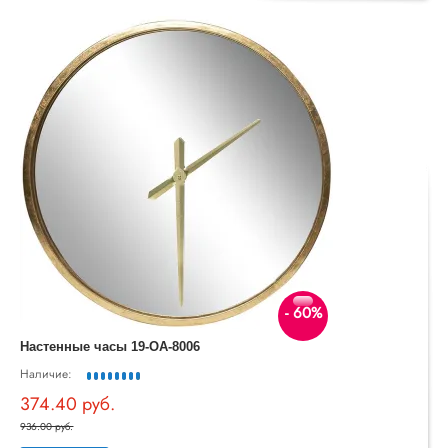
- 60%
Настенные часы 19-OA-8006
Наличие:
374.40 руб.
936.00 руб.