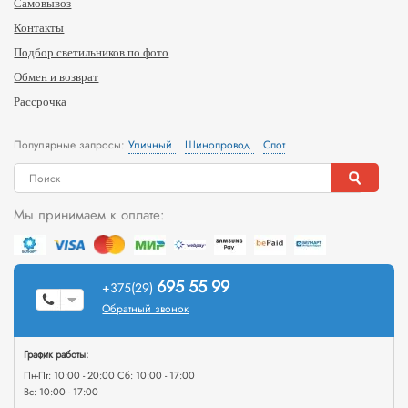
Самовывоз
Контакты
Подбор светильников по фото
Обмен и возврат
Рассрочка
Популярные запросы:
Уличный
Шинопровод
Спот
Мы принимаем к оплате:
695 55 99
+375(29)
Обратный звонок
График работы:
Пн-Пт: 10:00 - 20:00 Сб: 10:00 - 17:00
Вс: 10:00 - 17:00