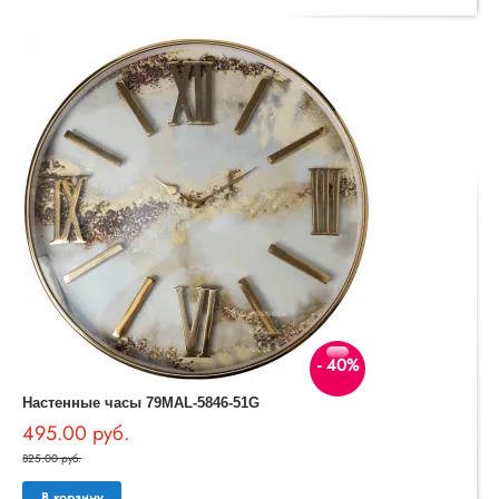
- 40%
Настенные часы 79MAL-5846-51G
495.00 руб.
825.00 руб.
В корзину