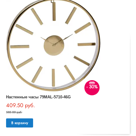
- 30%
Настенные часы 79MAL-5710-46G
409.50 руб.
585.00 руб.
В корзину