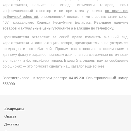
характеристик, наличия на складе, стоимости товаров, носит
информационный характер и ни при каких условиях
не является
публичной офертой
, определяемой положениями в соответствии со ст.
407 Гражданского Кодекса Республики Беларусь.
Реальное наличие
товаров и актуальные цены уточняйте а магазине по телефону.
Производители оставляют за собой право изменять внешний вид,
характеристики и комплектацию товара, предварительно не уведомляя
продавцов и потребителей. Просим вас отнестись с пониманием к
данному факту и заранее приносим извинения за возможные неточности
в описании и фотографиях товара. Будем благодарны вам за сообщение
об ошибках — это поможет сделать наш каталог еще точнее!
Зарегистрирован в торговом реестре 04.05.23г. Регистрационный номер
556990
Распродажа
Оплата
Доставка