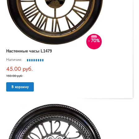
- 70%
Настенные часы L1479
Наличие:
45.00 руб.
150.00 руб.
В корзину