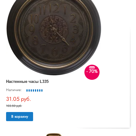
- 70%
Настенные часы L335
Наличие:
31.05 руб.
103.50 руб.
В корзину