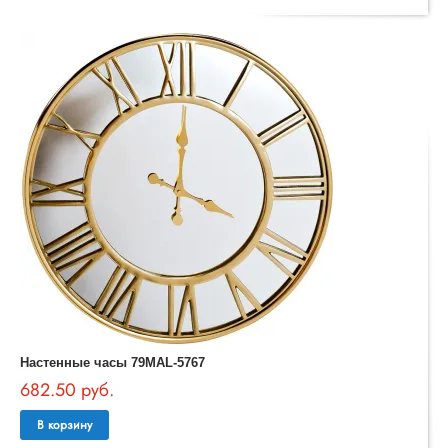
Настенные часы 79MAL-5767
682.50 руб.
В корзину