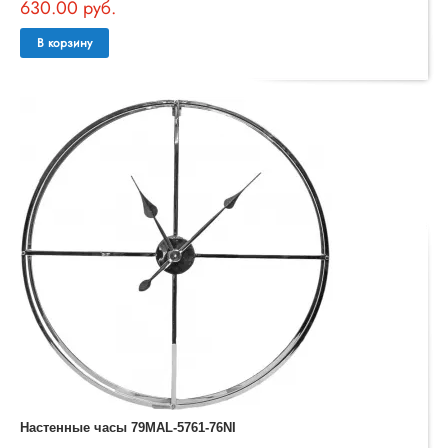
630.00 руб.
В корзину
Настенные часы 79MAL-5761-76NI