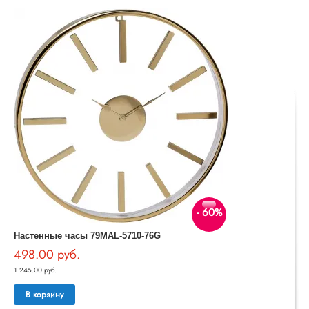
- 60%
Настенные часы 79MAL-5710-76G
498.00 руб.
1 245.00 руб.
В корзину