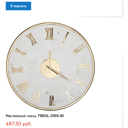
В корзину
Настенные часы 79MAL-5904-40
487.50 руб.