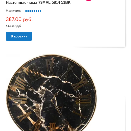
Настенные часы 79MAL-5814-51BK
Наличие:
387.00 руб.
645.00 руб.
В корзину