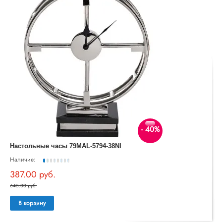
- 40%
Настольные часы 79MAL-5794-38NI
Наличие:
387.00 руб.
645.00 руб.
В корзину