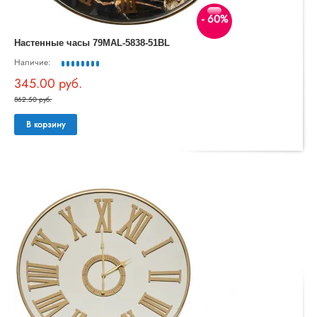
- 60%
Настенные часы 79MAL-5838-51BL
Наличие:
345.00 руб.
862.50 руб.
В корзину