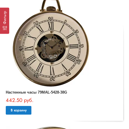
Фильтр
Настенные часы 79MAL-5428-38G
442.50 руб.
В корзину