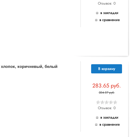
Отзывов: 0
в закладки
в сравнение
% хлопок, коричневый, белый
В корзину
283.65 руб.
354.57 руб.
Отзывов: 0
в закладки
в сравнение