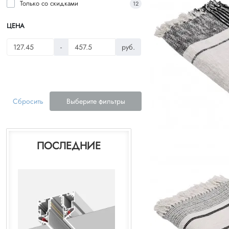
Только со cкидками
12
ЦЕНА
-
руб.
Сбросить
Выберите фильтры
ПОСЛЕДНИЕ