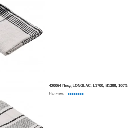
420064 Плед LONGLAC, L1700, B1300, 100%
Наличие: