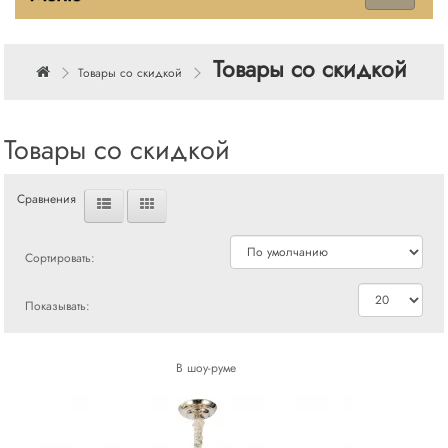
Товары со скидкой
Товары со скидкой
Товары со скидкой
Сравнения
Сортировать:
Показывать:
В шоу-руме