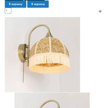
В корзину
В корзину