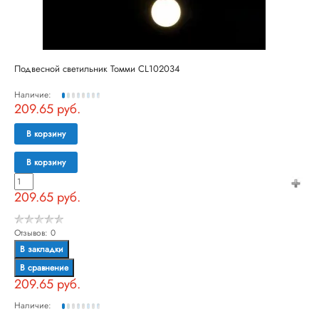
Подвесной светильник Томми CL102034
Наличие:
209.65 руб.
В корзину
В корзину
209.65 руб.
Отзывов: 0
В закладки
В сравнение
209.65 руб.
Наличие: