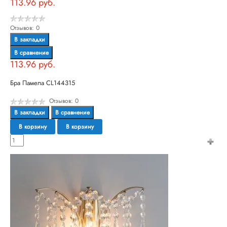
113.96 руб.
Отзывов: 0
В закладки
В сравнение
113.96 руб.
Бра Памела CL144315
Отзывов: 0
В закладки
В сравнение
В корзину
В корзину