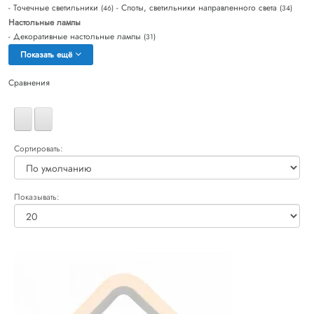
- Точечные светильники
- Споты, светильники направленного света
(46)
(34)
Настольные лампы
- Декоративные настольные лампы
(31)
Показать ещё
Сравнения
Сортировать:
Показывать: