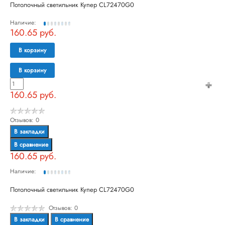
Потолочный светильник Купер CL72470G0
Наличие:
160.65 руб.
В корзину
В корзину
160.65 руб.
Отзывов: 0
В закладки
В сравнение
160.65 руб.
Наличие:
Потолочный светильник Купер CL72470G0
Отзывов: 0
В закладки
В сравнение