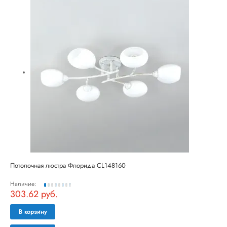
Потолочная люстра Флорида CL148160
Наличие:
303.62 руб.
В корзину