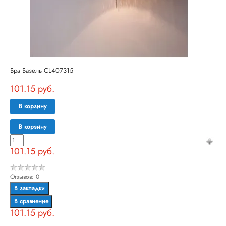
Бра Базель CL407315
101.15 руб.
В корзину
В корзину
101.15 руб.
Отзывов: 0
В закладки
В сравнение
101.15 руб.