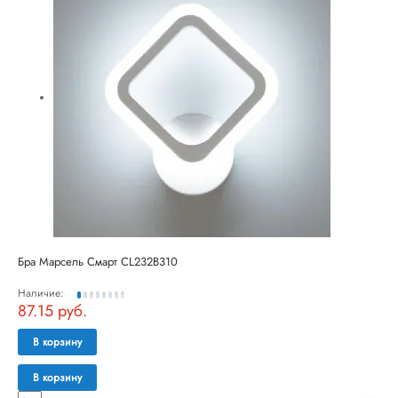
Бра Марсель Смарт CL232B310
Наличие:
87.15 руб.
В корзину
В корзину