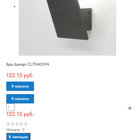
Бра Декарт CL704031N
122.15 руб.
В корзину
В корзину
122.15 руб.
Отзывов: 0
В закладки