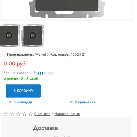
Производитель:
Werkel
Код товара:
16524-21
0.00 руб.
Есть на складе:
3
Доставка: 2 - 5 дней
В КОРЗИНУ
В закладки
В сравнение
0 отзывов
/
Написать отзыв
Доставка