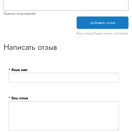
Оценка покупателей:
Добавить отзыв
Ваш отзыв будет очень полезен!
Написать отзыв
Ваше имя:
Ваш отзыв