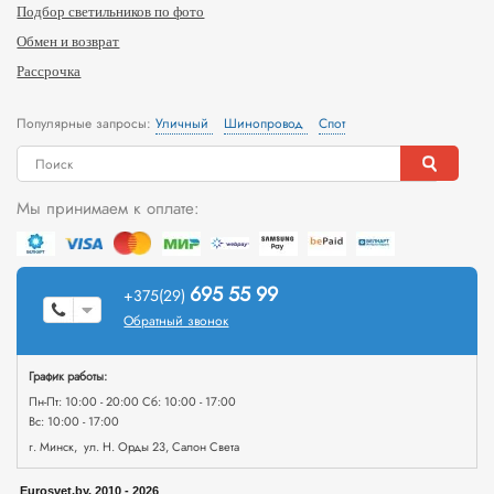
Подбор светильников по фото
Обмен и возврат
Рассрочка
Популярные запросы:
Уличный
Шинопровод
Спот
Мы принимаем к оплате:
695 55 99
+375(29)
Обратный звонок
График работы:
Пн-Пт: 10:00 - 20:00 Сб: 10:00 - 17:00
Вс: 10:00 - 17:00
г. Минск, ул. Н. Орды 23, Салон Света
Eurosvet.by, 2010 - 2026