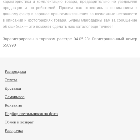
характеристики и комплектацию товара, предварительно не уведомляя
продавцов и потребителей. Просим вас отнестись с пониманием к
данному факту и заранее приносим извинения за возможные неточности
в описании и фотографиях товара. Будем благодарны вам за сообщение
об ошибках — это поможет сделать наш каталог еще точнее!
Зарегистрирован в торговом реестре 04.05.23г. Регистрационный номер
556990
Распродажа
Оплата
Доставка
Самовывоз
Контакты
Подбор светильников по фото
Обмен и возврат
Рассрочка