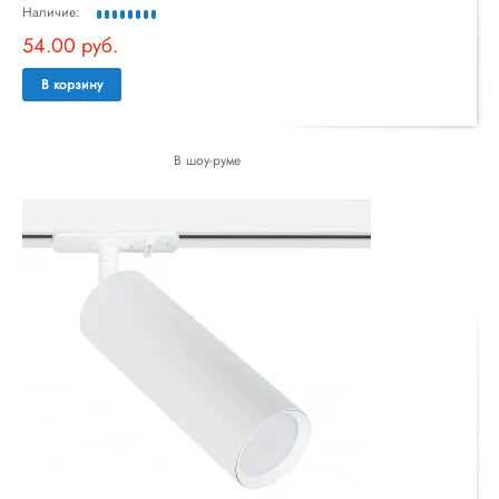
Наличие:
54.00 руб.
В корзину
В шоу-руме