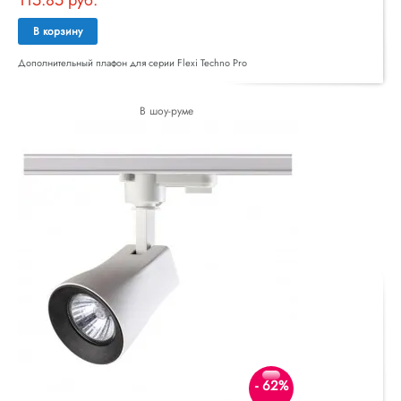
В корзину
Дополнительный плафон для серии Flexi Techno Pro
В шоу-руме
- 62%