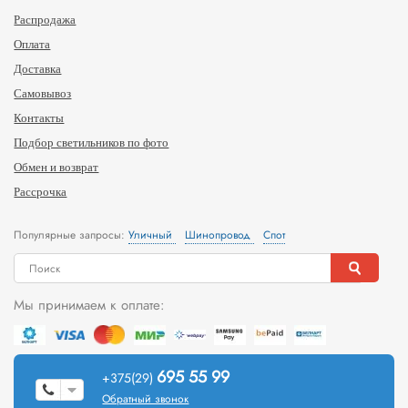
Распродажа
Оплата
Доставка
Самовывоз
Контакты
Подбор светильников по фото
Обмен и возврат
Рассрочка
Популярные запросы:
Уличный
Шинопровод
Спот
Мы принимаем к оплате:
695 55 99
+375(29)
Обратный звонок