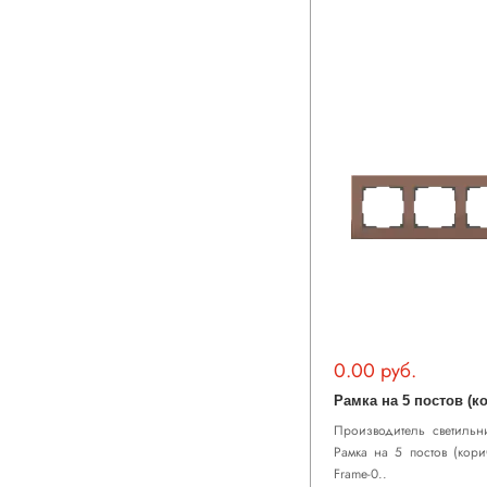
0.00 руб.
Производитель светильни
Рамка на 5 постов (кор
Frame-0..