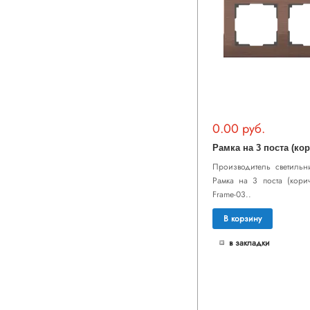
0.00 руб.
Производитель светильни
Рамка на 3 поста (кор
Frame-03..
В корзину
в закладки