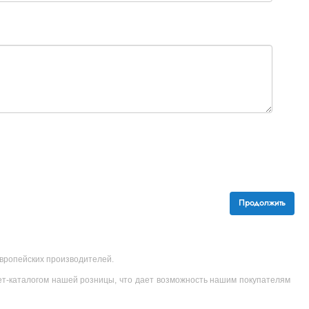
Продолжить
 европейских производителей.
ет-каталогом нашей розницы, что дает возможность нашим покупателям