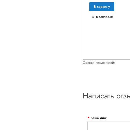
В корзину
в закладки
Оценка покупателей:
Написать отз
Ваше имя: