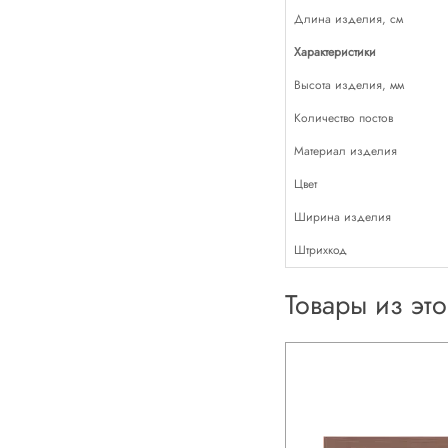
Длина изделия, см
Характеристики
Высота изделия, мм
Количество постов
Материал изделия
Цвет
Ширина изделия
Штрихкод
Товары из эт