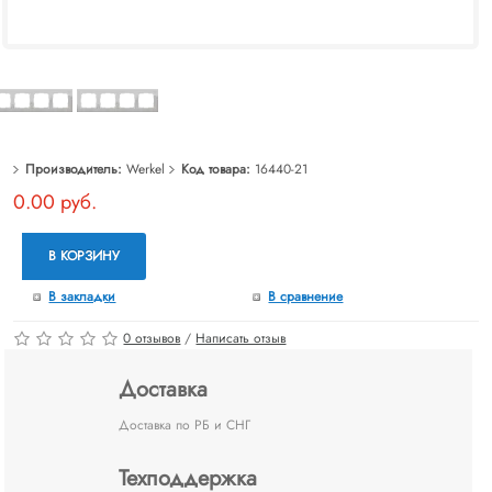
Производитель:
Werkel
Код товара:
16440-21
0.00 руб.
В КОРЗИНУ
В закладки
В сравнение
0 отзывов
/
Написать отзыв
Доставка
Доставка по РБ и СНГ
Техподдержка