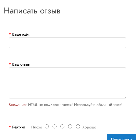
Написать отзыв
Ваше имя:
Ваш отзыв
Внимание:
HTML не поддерживается! Используйте обычный текст!
Рейтинг
Плохо
Хорошо
Продолжить