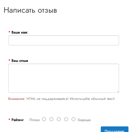
Написать отзыв
Ваше имя:
Ваш отзыв
Внимание:
HTML не поддерживается! Используйте обычный текст!
Рейтинг
Плохо
Хорошо
Продолжить