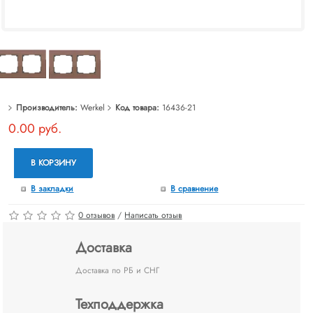
Производитель:
Werkel
Код товара:
16436-21
0.00 руб.
В КОРЗИНУ
В закладки
В сравнение
0 отзывов
/
Написать отзыв
Доставка
Доставка по РБ и СНГ
Техподдержка