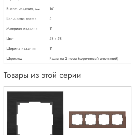
Высота изделия, мм
161
Количество постов
2
Материал изделия
11
Цвет
58 х 58
Ширина изделия
11
Штрихкод
Рамка на 2 поста (коричневый алюминий)
Товары из этой серии