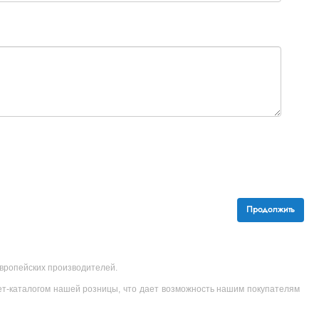
Продолжить
 европейских производителей.
ет-каталогом нашей розницы, что дает возможность нашим покупателям