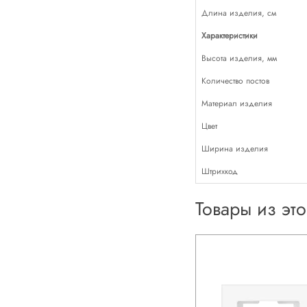
Длина изделия, см
Характеристики
Высота изделия, мм
Количество постов
Материал изделия
Цвет
Ширина изделия
Штрихкод
Товары из эт