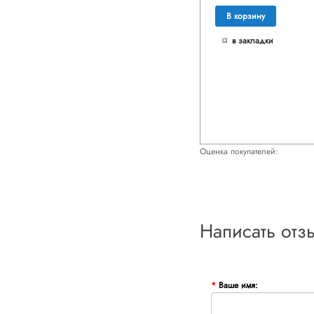
В корзину
в закладки
Оценка покупателей:
Написать отз
Ваше имя: