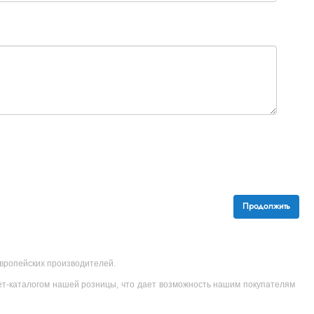
Продолжить
 европейских производителей.
ет-каталогом нашей розницы, что дает возможность нашим покупателям