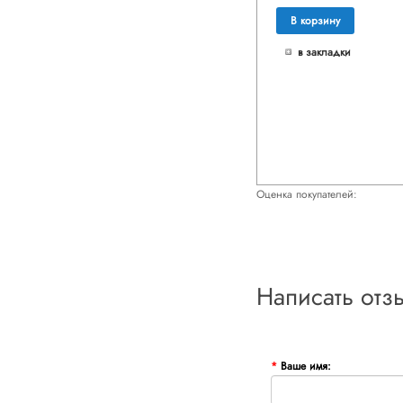
В корзину
в закладки
Оценка покупателей:
Написать отз
Ваше имя: