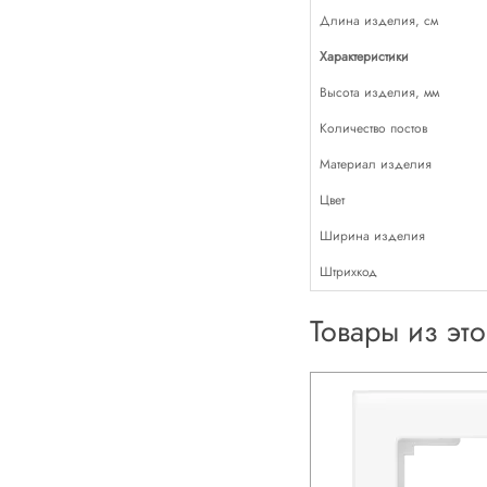
Длина изделия, см
Характеристики
Высота изделия, мм
Количество постов
Материал изделия
Цвет
Ширина изделия
Штрихкод
Товары из эт