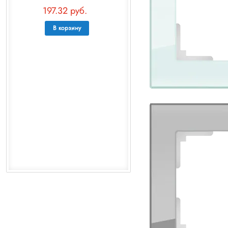
197.32 руб.
В корзину