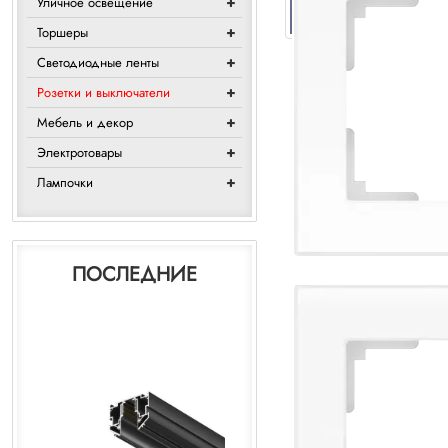
Уличное освещение
Торшеры
Светодиодные ленты
Розетки и выключатели
Мебель и декор
Электротовары
Лампочки
ПОСЛЕДНИЕ