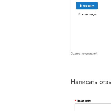
В корзину
в закладки
Оценка покупателей:
Написать отз
Ваше имя: