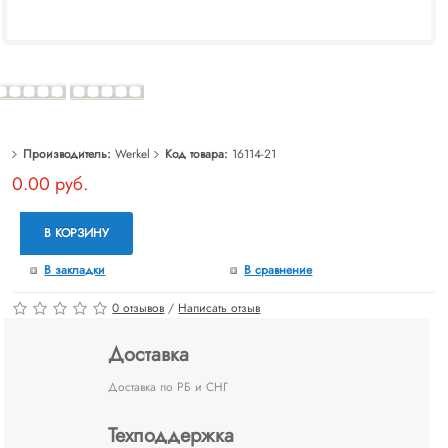
Производитель:
Werkel
Код товара:
16114-21
0.00 руб.
В КОРЗИНУ
В закладки
В сравнение
0 отзывов
/
Написать отзыв
Доставка
Доставка по РБ и СНГ
Техподдержка