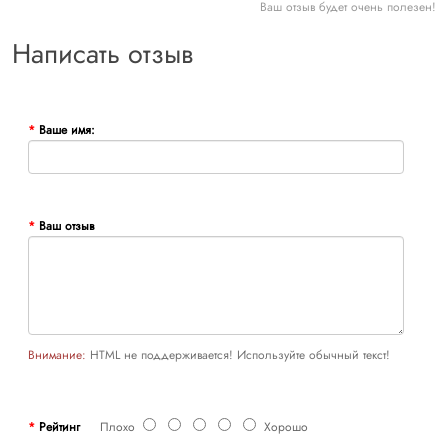
Ваш отзыв будет очень полезен!
Написать отзыв
Ваше имя:
Ваш отзыв
Внимание:
HTML не поддерживается! Используйте обычный текст!
Рейтинг
Плохо
Хорошо