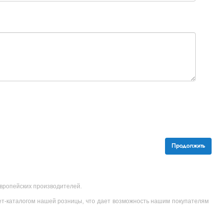
Продолжить
 европейских производителей.
ет-каталогом нашей розницы, что дает возможность нашим покупателям