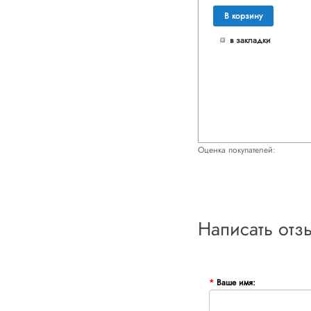
В корзину
в закладки
Оценка покупателей:
Написать отз
Ваше имя: