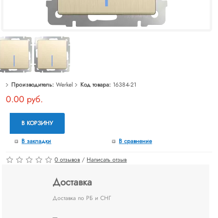
Производитель:
Werkel
Код товара:
16384-21
0.00 руб.
В КОРЗИНУ
В закладки
В сравнение
0 отзывов
/
Написать отзыв
Доставка
Доставка по РБ и СНГ