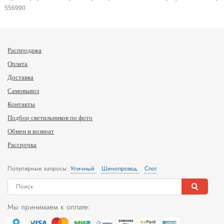
556990
Распродажа
Оплата
Доставка
Самовывоз
Контакты
Подбор светильников по фото
Обмен и возврат
Рассрочка
Популярные запросы:
Уличный
Шинопровод
Спот
Мы принимаем к оплате: