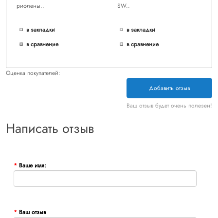
рифлены..
SW..
в закладки
в закладки
в сравнение
в сравнение
Оценка покупателей:
Добавить отзыв
Ваш отзыв будет очень полезен!
Написать отзыв
Ваше имя:
Ваш отзыв