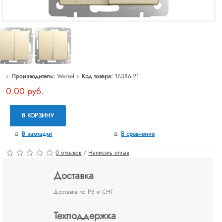
Производитель:
Werkel
Код товара:
16386-21
0.00 руб.
В КОРЗИНУ
В закладки
В сравнение
0 отзывов
/
Написать отзыв
Доставка
Доставка по РБ и СНГ
Техподдержка