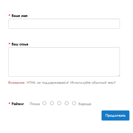
Ваше имя:
Ваш отзыв
Внимание:
HTML не поддерживается! Используйте обычный текст!
Рейтинг
Плохо
Хорошо
Продолжить