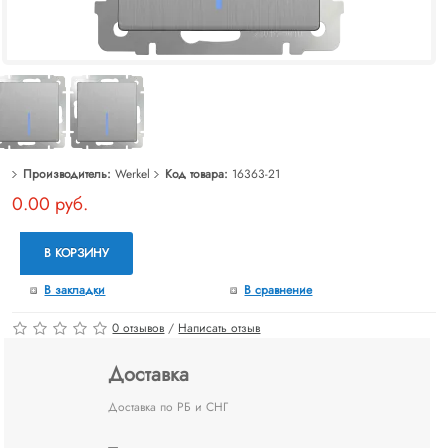
Производитель:
Werkel
Код товара:
16363-21
0.00 руб.
В КОРЗИНУ
В закладки
В сравнение
0 отзывов
/
Написать отзыв
Доставка
Доставка по РБ и СНГ