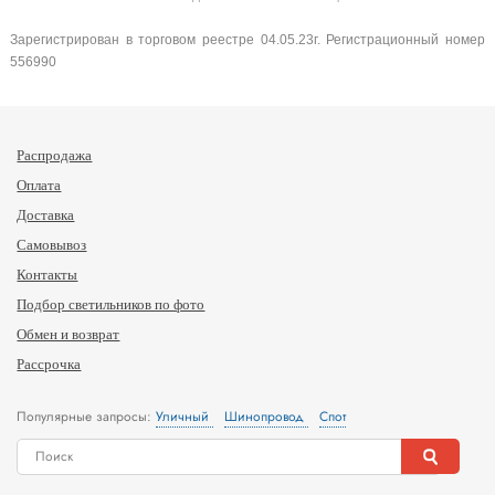
Зарегистрирован в торговом реестре 04.05.23г. Регистрационный номер
556990
Распродажа
Оплата
Доставка
Самовывоз
Контакты
Подбор светильников по фото
Обмен и возврат
Рассрочка
Популярные запросы:
Уличный
Шинопровод
Спот