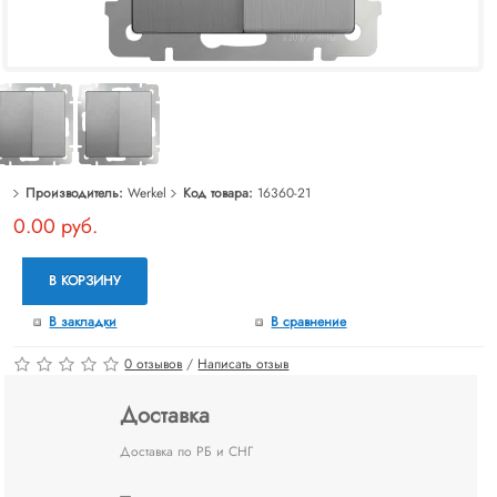
Производитель:
Werkel
Код товара:
16360-21
0.00 руб.
В КОРЗИНУ
В закладки
В сравнение
0 отзывов
/
Написать отзыв
Доставка
Доставка по РБ и СНГ