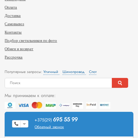
Оплата
Доставка
Самовывоз
Контакты
Подбор светильников по фото
Обмен и возврат
Рассрочка
Популярные запросы:
Уличный
Шинопровод
Спот
Мы принимаем к оплате:
695 55 99
+375(29)
Обратный звонок