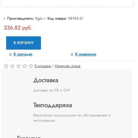
Производитель:
Eglo
Код товара:
98785-21
336.82 руб.
В КОРЗИНУ
В закладки
В сравнение
0 отзывов
/
Написать отзыв
Доставка
Доставка по РБ и СНГ
Техподдержка
Бесплатные консультации по обслуживанию и
эксплуатации