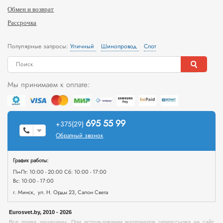
Обмен и возврат
Рассрочка
Популярные запросы:
Уличный
Шинопровод
Спот
Мы принимаем к оплате:
695 55 99
+375(29)
Обратный звонок
График работы:
Пн-Пт: 10:00 - 20:00 Сб: 10:00 - 17:00
Вс: 10:00 - 17:00
г. Минск, ул. Н. Орды 23, Салон Света
Eurosvet.by, 2010 - 2026
Все права защищены. При использовании материалов гиперссылка на сайт