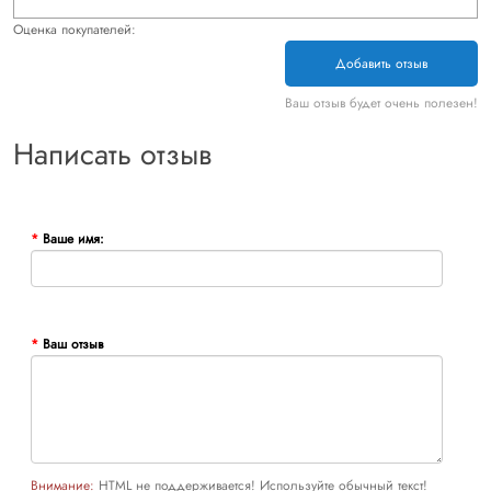
Оценка покупателей:
Добавить отзыв
Ваш отзыв будет очень полезен!
Написать отзыв
Ваше имя:
Ваш отзыв
Внимание:
HTML не поддерживается! Используйте обычный текст!