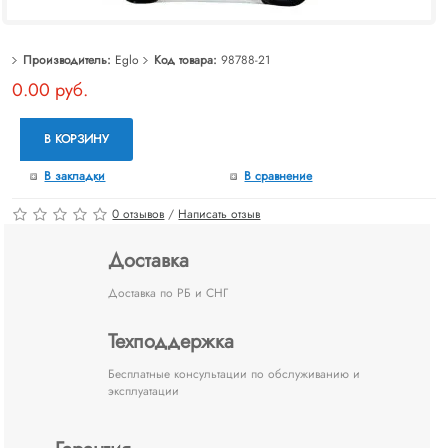
Производитель:
Eglo
Код товара:
98788-21
0.00 руб.
В КОРЗИНУ
В закладки
В сравнение
0 отзывов
/
Написать отзыв
Доставка
Доставка по РБ и СНГ
Техподдержка
Бесплатные консультации по обслуживанию и
эксплуатации