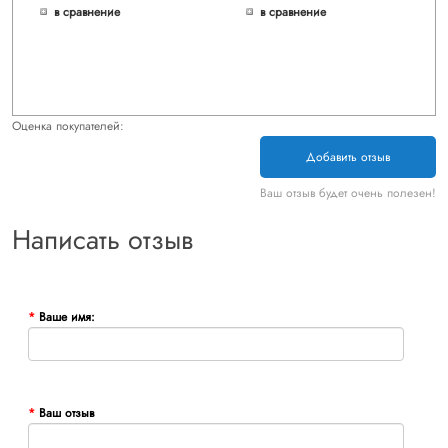
в сравнение
в сравнение
Оценка покупателей:
Добавить отзыв
Ваш отзыв будет очень полезен!
Написать отзыв
Ваше имя:
Ваш отзыв