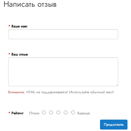
Написать отзыв
Ваше имя:
Ваш отзыв
Внимание:
HTML не поддерживается! Используйте обычный текст!
Рейтинг
Плохо
Хорошо
Продолжить