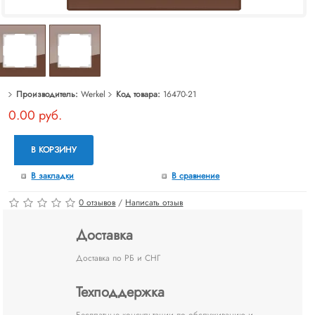
Производитель:
Werkel
Код товара:
16470-21
0.00 руб.
В КОРЗИНУ
В закладки
В сравнение
0 отзывов
/
Написать отзыв
Доставка
Доставка по РБ и СНГ
Техподдержка
Бесплатные консультации по обслуживанию и