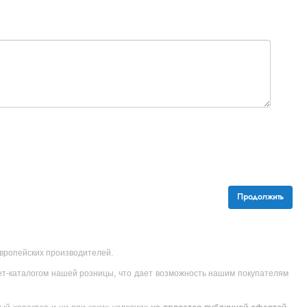
Продолжить
 европейских производителей.
ет-каталогом нашей розницы, что дает возможность нашим покупателям