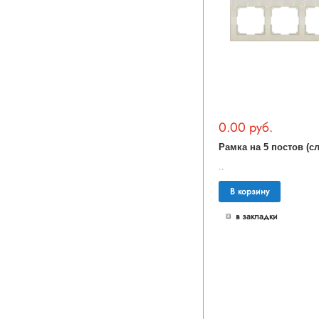
0.00 руб.
..
В корзину
в закладки