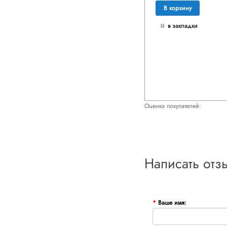
В корзину
в закладки
Оценка покупателей:
Написать отз
Ваше имя: