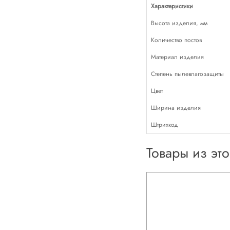
Характеристики
Высота изделия, мм
Количество постов
Материал изделия
Степень пылевлагозащиты
Цвет
Ширина изделия
Штрихкод
Товары из эт