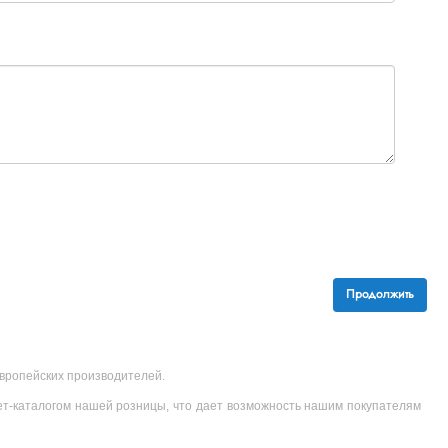
Продолжить
 европейских производителей.
ет-каталогом нашей розницы, что дает возможность нашим покупателям