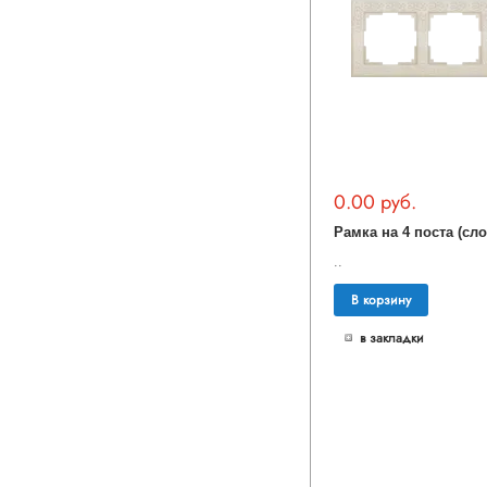
0.00 руб.
..
В корзину
в закладки