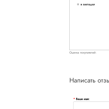
в закладки
Оценка покупателей:
Написать отз
Ваше имя: