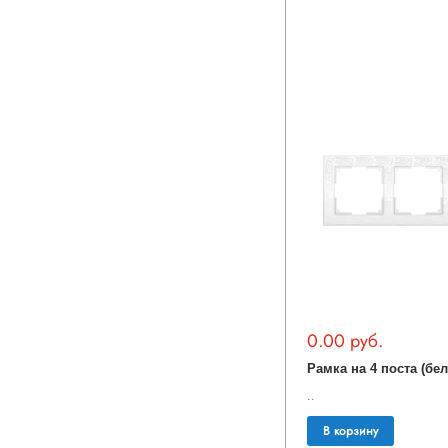
0.00 руб.
..
В корзину