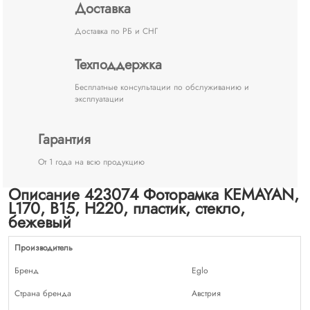
Доставка
Доставка по РБ и СНГ
Техподдержка
Бесплатные консультации по обслуживанию и
эксплуатации
Гарантия
От 1 года на всю продукцию
Описание 423074 Фоторамка KEMAYAN,
L170, B15, H220, пластик, стекло,
бежевый
Производитель
Бренд
Eglo
Страна бренда
Австрия