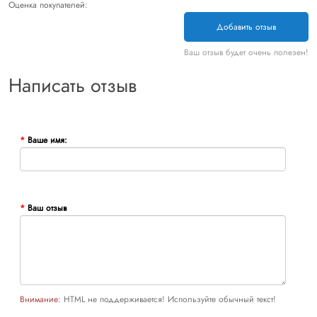
Оценка покупателей:
Добавить отзыв
Ваш отзыв будет очень полезен!
Написать отзыв
Ваше имя:
Ваш отзыв
Внимание:
HTML не поддерживается! Используйте обычный текст!