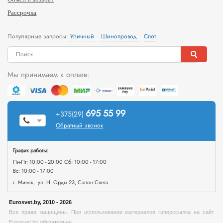
Рассрочка
Популярные запросы:
Уличный
Шинопровод
Спот
Мы принимаем к оплате:
695 55 99
+375(29)
Обратный звонок
График работы:
Пн-Пт: 10:00 - 20:00 Сб: 10:00 - 17:00
Вс: 10:00 - 17:00
г. Минск, ул. Н. Орды 23, Салон Света
Eurosvet.by, 2010 - 2026
Все права защищены. При использовании материалов гиперссылка на сайт
Eurosvet.by обязательна