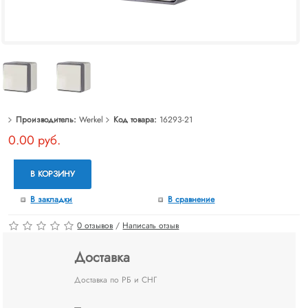
Производитель:
Werkel
Код товара:
16293-21
0.00 руб.
В КОРЗИНУ
В закладки
В сравнение
0 отзывов
/
Написать отзыв
Доставка
Доставка по РБ и СНГ