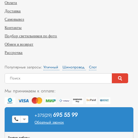
Оплата
Доставка
Самовывоз
Контакты
Подбор светильников по фото
Обмен и возврат
Рассрочка
Популярные запросы:
Уличный
Шинопровод
Спот
Мы принимаем к оплате:
695 55 99
+375(29)
Обратный звонок
График работы: