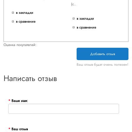
(с..
в закладки
в закладки
в сравнение
в сравнение
Оценка покупателей:
Добавить отзыв
Ваш отзыв будет очень полезен!
Написать отзыв
Ваше имя:
Ваш отзыв