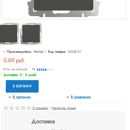
Производитель:
Werkel
Код товара:
16558-21
0.00 руб.
Есть на складе:
14
Доставка: 2 - 5 дней
В КОРЗИНУ
В закладки
В сравнение
0 отзывов
/
Написать отзыв
Доставка