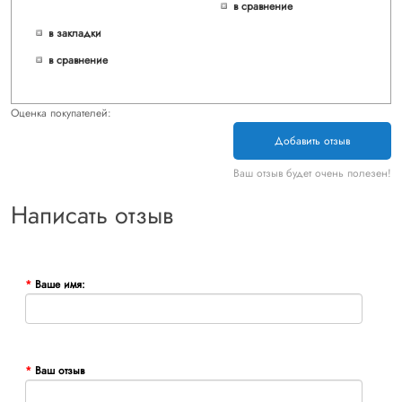
в сравнение
в закладки
в сравнение
Оценка покупателей:
Добавить отзыв
Ваш отзыв будет очень полезен!
Написать отзыв
Ваше имя:
Ваш отзыв