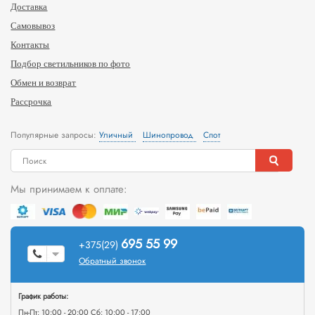
Доставка
Самовывоз
Контакты
Подбор светильников по фото
Обмен и возврат
Рассрочка
Популярные запросы:
Уличный
Шинопровод
Спот
Мы принимаем к оплате:
695 55 99
+375(29)
Обратный звонок
График работы:
Пн-Пт: 10:00 - 20:00 Сб: 10:00 - 17:00