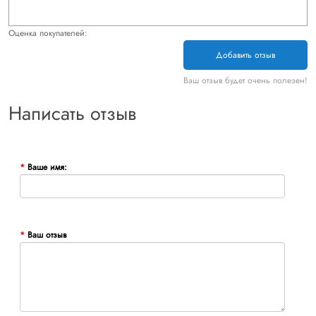
Оценка покупателей:
Добавить отзыв
Ваш отзыв будет очень полезен!
Написать отзыв
Ваше имя:
Ваш отзыв