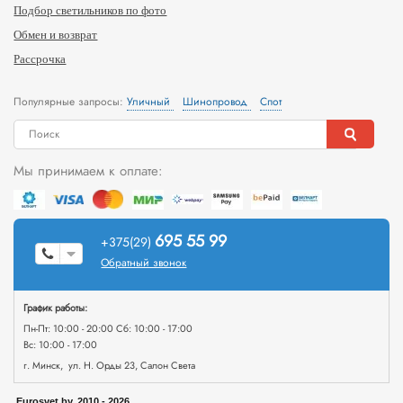
Подбор светильников по фото
Обмен и возврат
Рассрочка
Популярные запросы:
Уличный
Шинопровод
Спот
Мы принимаем к оплате:
695 55 99
+375(29)
Обратный звонок
График работы:
Пн-Пт: 10:00 - 20:00 Сб: 10:00 - 17:00
Вс: 10:00 - 17:00
г. Минск, ул. Н. Орды 23, Салон Света
Eurosvet.by, 2010 - 2026