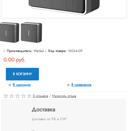
Производитель:
Werkel
Код товара:
16034-09
0.00 руб.
В КОРЗИНУ
В закладки
В сравнение
0 отзывов
/
Написать отзыв
Доставка
Доставка по РБ и СНГ