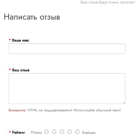
Ваш отзыв будет очень полезен!
Написать отзыв
Ваше имя:
Ваш отзыв
Внимание:
HTML не поддерживается! Используйте обычный текст!
Рейтинг
Плохо
Хорошо