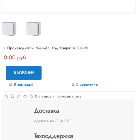
Производитель:
Werkel
Код товара:
16308-09
0.00 руб.
В КОРЗИНУ
В закладки
В сравнение
0 отзывов
/
Написать отзыв
Доставка
Доставка по РБ и СНГ
Техподдержка