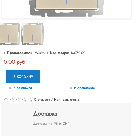
Производитель:
Werkel
Код товара:
16079-09
0.00 руб.
В КОРЗИНУ
В закладки
В сравнение
0 отзывов
/
Написать отзыв
Доставка
Доставка по РБ и СНГ