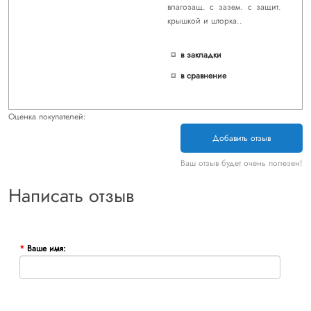
влагозащ. с зазем. с защит.
крышкой и шторка..
в закладки
в сравнение
Оценка покупателей:
Добавить отзыв
Ваш отзыв будет очень полезен!
Написать отзыв
Ваше имя: