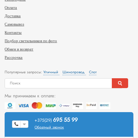
Оплата
Доставка
Самовывоз
Контакты
Подбор светильников по фото
Обмен и возврат
Рассрочка
Популярные запросы:
Уличный
Шинопровод
Спот
Мы принимаем к оплате:
695 55 99
+375(29)
Обратный звонок