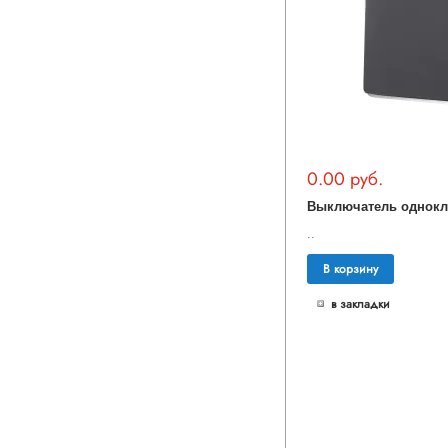
0.00 руб.
..
В корзину
в закладки