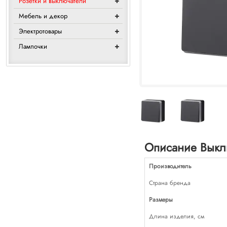
Розетки и выключатели
Мебель и декор
Электротовары
Лампочки
Описание Выклю
Производитель
Страна бренда
Размеры
Длина изделия, см