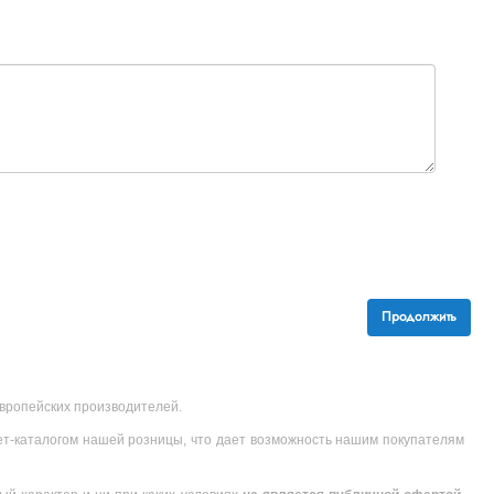
Продолжить
 европейских производителей.
ет-каталогом нашей розницы, что дает возможность нашим покупателям