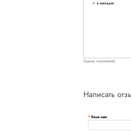
в закладки
Оценка покупателей:
Написать отз
Ваше имя: