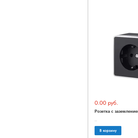
0.00 руб.
..
В корзину