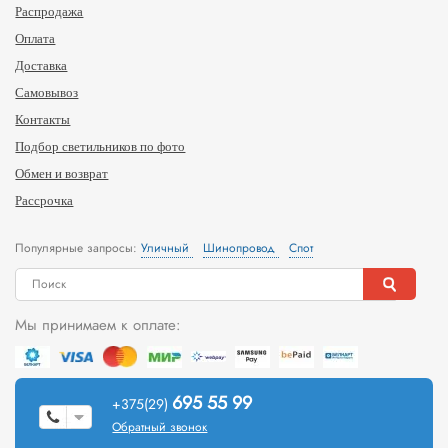
Распродажа
Оплата
Доставка
Самовывоз
Контакты
Подбор светильников по фото
Обмен и возврат
Рассрочка
Популярные запросы:
Уличный
Шинопровод
Спот
Мы принимаем к оплате:
695 55 99
+375(29)
Обратный звонок