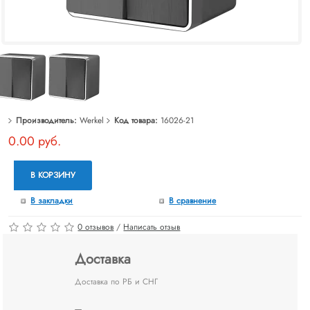
Производитель:
Werkel
Код товара:
16026-21
0.00 руб.
В КОРЗИНУ
В закладки
В сравнение
0 отзывов
/
Написать отзыв
Доставка
Доставка по РБ и СНГ