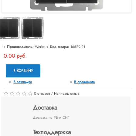
Производитель:
Werkel
Код товара:
16529-21
0.00 руб.
В КОРЗИНУ
В закладки
В сравнение
0 отзывов
/
Написать отзыв
Доставка
Доставка по РБ и СНГ
Техподдержка