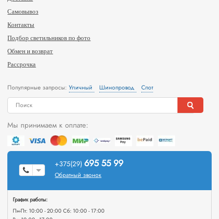
Самовывоз
Контакты
Подбор светильников по фото
Обмен и возврат
Рассрочка
Популярные запросы:
Уличный
Шинопровод
Спот
Мы принимаем к оплате:
695 55 99
+375(29)
Обратный звонок
График работы:
Пн-Пт: 10:00 - 20:00 Сб: 10:00 - 17:00