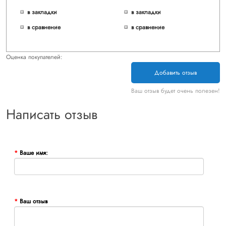
в закладки
в закладки
в сравнение
в сравнение
Оценка покупателей:
Добавить отзыв
Ваш отзыв будет очень полезен!
Написать отзыв
Ваше имя:
Ваш отзыв