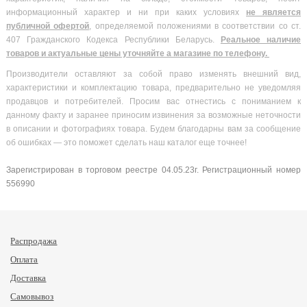
информационный характер и ни при каких условиях
не является
публичной офертой
, определяемой положениями в соответствии со ст.
407 Гражданского Кодекса Республики Беларусь.
Реальное наличие
товаров и актуальные цены уточняйте а магазине по телефону.
Производители оставляют за собой право изменять внешний вид,
характеристики и комплектацию товара, предварительно не уведомляя
продавцов и потребителей. Просим вас отнестись с пониманием к
данному факту и заранее приносим извинения за возможные неточности
в описании и фотографиях товара. Будем благодарны вам за сообщение
об ошибках — это поможет сделать наш каталог еще точнее!
Зарегистрирован в торговом реестре 04.05.23г. Регистрационный номер
556990
Распродажа
Оплата
Доставка
Самовывоз