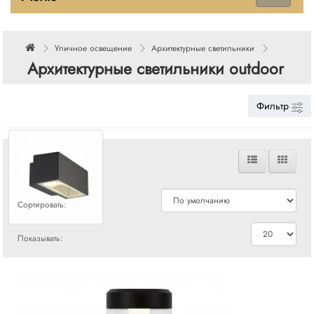
Уличное освещение
Архитектурные светильники
Архитектурные светильники outdoor
Фильтр
Сравнения
Сортировать:
Показывать: