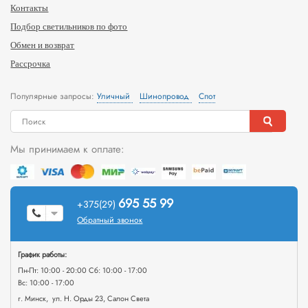
Контакты
Подбор светильников по фото
Обмен и возврат
Рассрочка
Популярные запросы:
Уличный
Шинопровод
Спот
Мы принимаем к оплате:
695 55 99
+375(29)
Обратный звонок
График работы:
Пн-Пт: 10:00 - 20:00 Сб: 10:00 - 17:00
Вс: 10:00 - 17:00
г. Минск, ул. Н. Орды 23, Салон Света