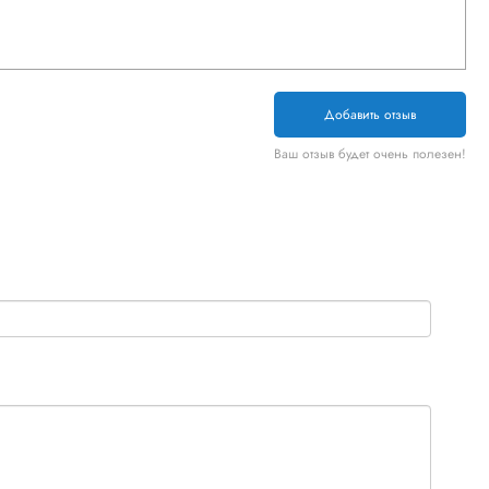
Добавить отзыв
Ваш отзыв будет очень полезен!