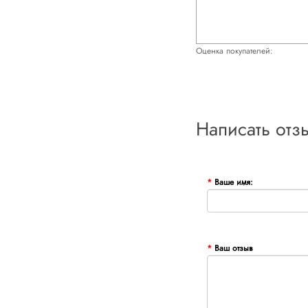
Оценка покупателей:
Написать отз
Ваше имя:
Ваш отзыв