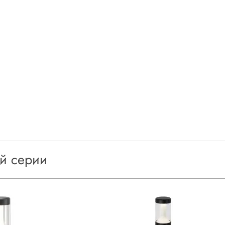
ой серии