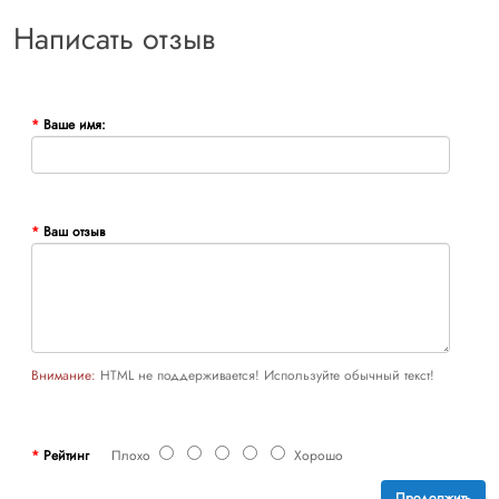
Написать отзыв
Ваше имя:
Ваш отзыв
Внимание:
HTML не поддерживается! Используйте обычный текст!
Рейтинг
Плохо
Хорошо
Продолжить