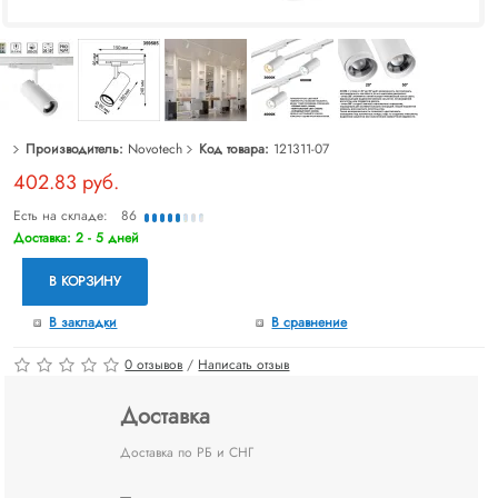
Производитель:
Novotech
Код товара:
121311-07
402.83 руб.
Есть на складе:
86
Доставка: 2 - 5 дней
В КОРЗИНУ
В закладки
В сравнение
0 отзывов
/
Написать отзыв
Доставка
Доставка по РБ и СНГ